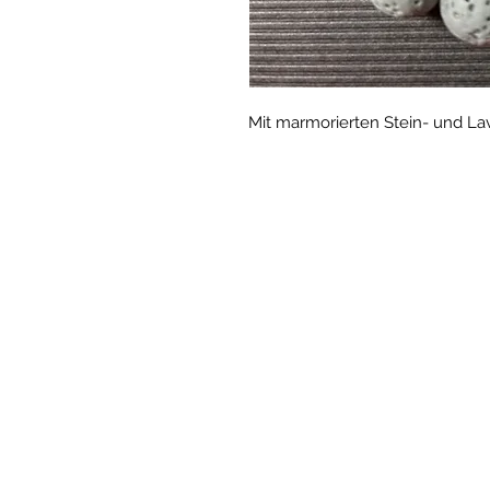
Mit marmorierten Stein- und Lav