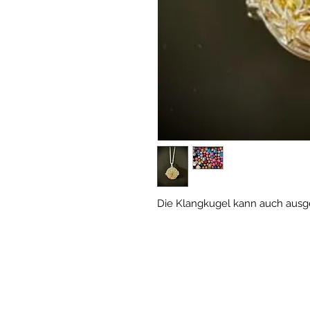
Die Klangkugel kann auch ausg