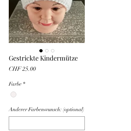
Gestrickte Kindermütze
Preis
CHF 25.00
Farbe
*
Anderer Farbenwunsch: (optional)