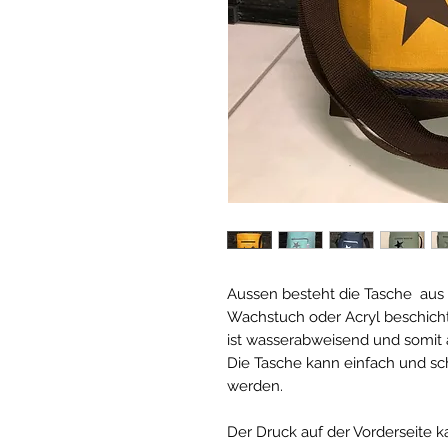
Aussen besteht die Tasche aus
Wachstuch oder Acryl beschich
ist wasserabweisend und somit 
Die Tasche kann einfach und s
werden.
Der Druck auf der Vorderseite